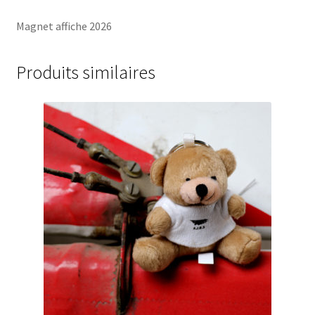
Magnet affiche 2026
Produits similaires