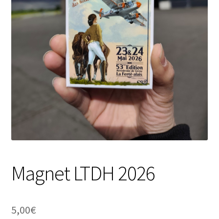
Mon compte
Contact
Magnet LTDH 2026
5,00
€