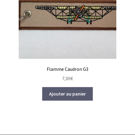
Flamme Caudron G3
7,00
€
Ajouter au panier