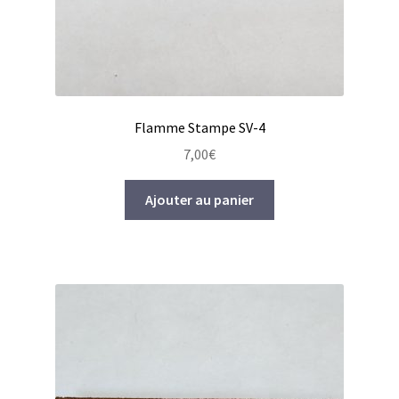
Flamme Stampe SV-4
7,00
€
Ajouter au panier