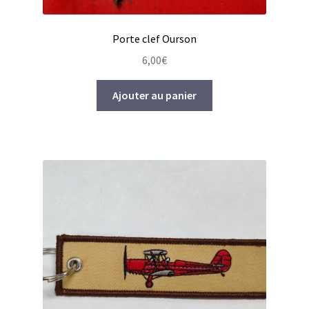
Porte clef Ourson
6,00
€
Ajouter au panier