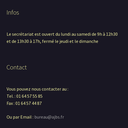
Infos
Le secrétariat est ouvert du lundi au samedi de 9h à 12h30
et de 13h30 à 17h, fermé le jeudi et le dimanche
Contact
Vous pouvez nous contacter au :
Tel. : 01 64 57 55 85
Fax : 01 64 57 44 87
Ou par Email :
bureau@ajbs.fr