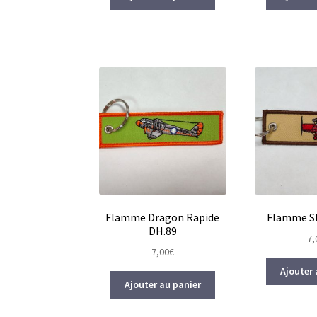
Flamme Dragon Rapide
Flamme S
DH.89
7,
7,00
€
Ajouter 
Ajouter au panier