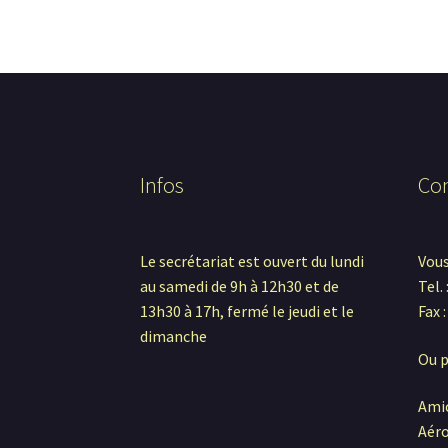
Infos
Con
Le secrétariat est ouvert du lundi
Vous
au samedi de 9h à 12h30 et de
Tel. 
13h30 à 17h, fermé le jeudi et le
Fax 
dimanche
Ou p
Amic
Aéro