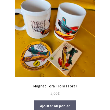
Contact
Magnet Tora ! Tora ! Tora !
5,00
€
Ajouter au panier